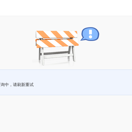
查询中，请刷新重试