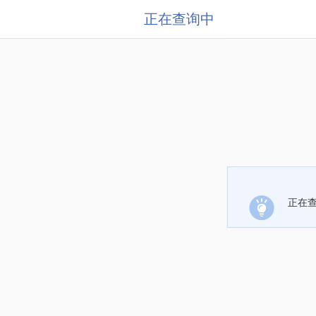
正在查询中
正在