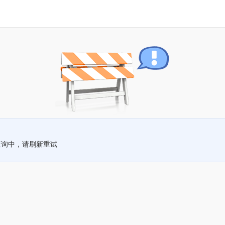
查询中，请刷新重试